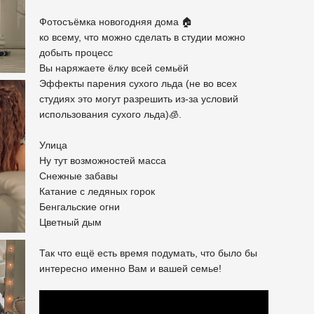
Фотосъёмка новогодняя дома 🏠
ко всему, что можно сделать в студии можно
добыть процесс
Вы наряжаете ёлку всей семьёй
Эффекты парения сухого льда (не во всех
студиях это могут разрешить из-за условий
использования сухого льда)🧊.
Улица
Ну тут возможностей масса
Снежные забавы
Катание с ледяных горок
Бенгальские огни
Цветный дым
Так что ещё есть время подумать, что было бы
интересно именно Вам и вашей семье!