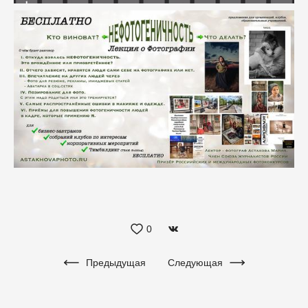
0
Предыдущая
Следующая