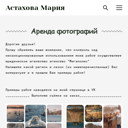
Астахова Мария
Аренда фотографий
Дорогие друзья!
Прошу обратить ваше внимание, что контроль над
несанкционированным использованием моих работ осуществляет
юридическое агентство агенство "Мегаполис"
Напишите какой регион и сезон (из нижеперечисленных) Вас
интересует и я пришлю Вам примеры работ!
Примеры работ находятся на моей странице в VK
____________ Выполняю съёмки на заказ_____________________